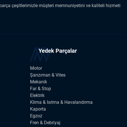
arça çeşitlerimizle müşteri memnuniyetini ve kaliteli hizmeti
Yedek Parçalar
Motor
Şanzıman & Vites
Mekanik
Far & Stop
Elektrik
Klima & Isıtma & Havalandırma
Kaporta
Egzoz
Fren & Debriyaj