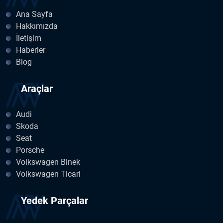
Ana Sayfa
Hakkımızda
İletişim
Haberler
Blog
Araçlar
Audi
Skoda
Seat
Porsche
Volkswagen Binek
Volkswagen Ticari
Yedek Parçalar