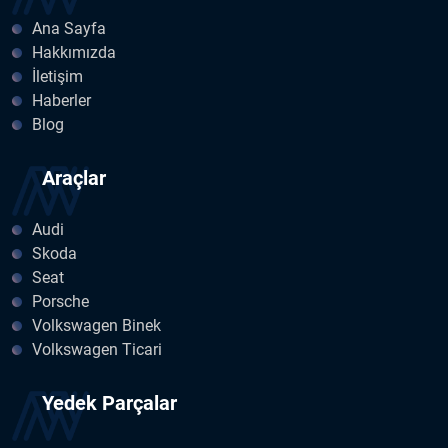
Ana Sayfa
Hakkımızda
İletişim
Haberler
Blog
Araçlar
Audi
Skoda
Seat
Porsche
Volkswagen Binek
Volkswagen Ticari
Yedek Parçalar