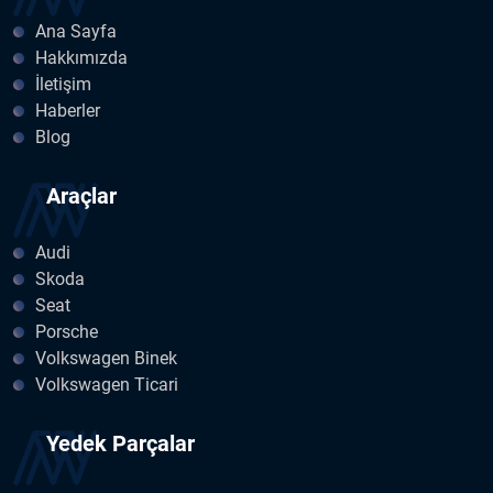
Ana Sayfa
Hakkımızda
İletişim
Haberler
Blog
Araçlar
Audi
Skoda
Seat
Porsche
Volkswagen Binek
Volkswagen Ticari
Yedek Parçalar