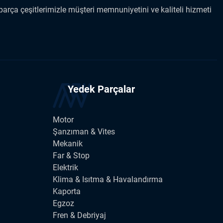
arça çeşitlerimizle müşteri memnuniyetini ve kaliteli hizmeti
Yedek Parçalar
Motor
Şanzıman & Vites
Mekanik
Far & Stop
Elektrik
Klima & Isıtma & Havalandırma
Kaporta
Egzoz
Fren & Debriyaj