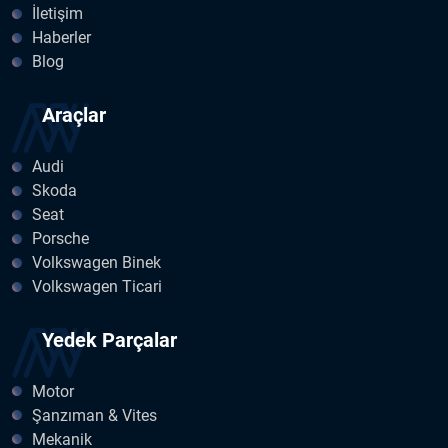
İletişim
Haberler
Blog
Araçlar
Audi
Skoda
Seat
Porsche
Volkswagen Binek
Volkswagen Ticari
Yedek Parçalar
Motor
Şanzıman & Vites
Mekanik