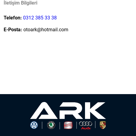
İletişim Bilgileri
Telefon:
0312 385 33 38
E-Posta:
otoark@hotmail.com