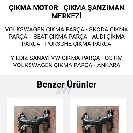
ÇIKMA MOTOR
-
ÇIKMA ŞANZIMAN
MERKEZİ
VOLKSWAGEN ÇIKMA PARÇA - SKODA ÇIKMA
PARÇA - SEAT ÇIKMA PARÇA - AUDİ ÇIKMA
PARÇA - PORSCHE ÇIKMA PARÇA
YILDIZ SANAYİ VW ÇIKMA PARÇA - OSTİM
VOLKSWAGEN ÇIKMA PARÇA - ANKARA
Benzer Ürünler