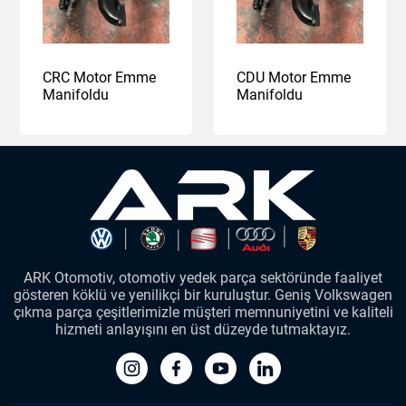
CRC Motor Emme
CDU Motor Emme
Manifoldu
Manifoldu
ARK Otomotiv, otomotiv yedek parça sektöründe faaliyet
gösteren köklü ve yenilikçi bir kuruluştur. Geniş Volkswagen
çıkma parça çeşitlerimizle müşteri memnuniyetini ve kaliteli
hizmeti anlayışını en üst düzeyde tutmaktayız.