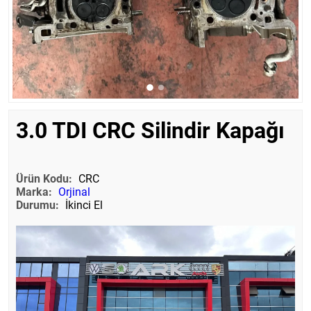
3.0 TDI CRC Silindir Kapağı
Ürün Kodu:
CRC
Marka:
Orjinal
Durumu:
İkinci El