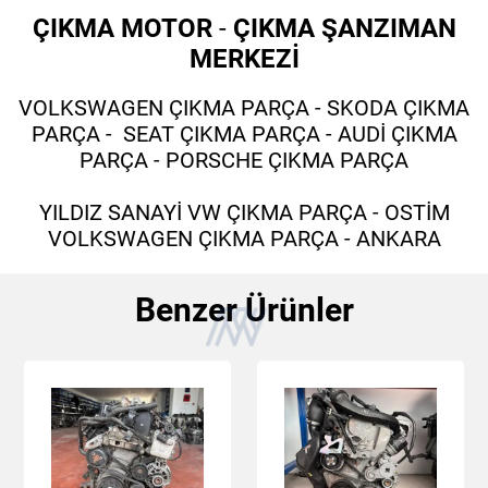
ÇIKMA MOTOR
-
ÇIKMA ŞANZIMAN
MERKEZİ
VOLKSWAGEN ÇIKMA PARÇA - SKODA ÇIKMA
PARÇA - SEAT ÇIKMA PARÇA - AUDİ ÇIKMA
PARÇA - PORSCHE ÇIKMA PARÇA
YILDIZ SANAYİ VW ÇIKMA PARÇA - OSTİM
VOLKSWAGEN ÇIKMA PARÇA - ANKARA
Benzer Ürünler