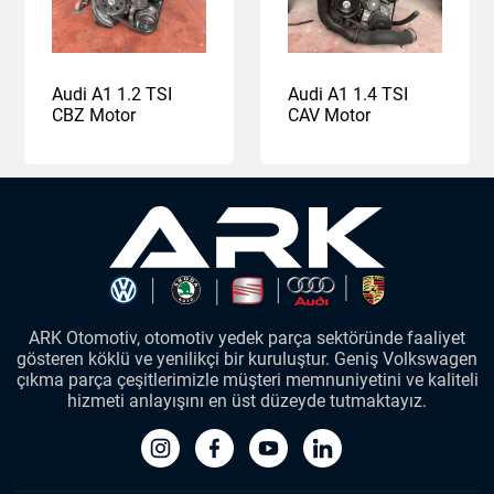
Audi A1 1.2 TSI
Audi A1 1.4 TSI
CBZ Motor
CAV Motor
ARK Otomotiv, otomotiv yedek parça sektöründe faaliyet
gösteren köklü ve yenilikçi bir kuruluştur. Geniş Volkswagen
çıkma parça çeşitlerimizle müşteri memnuniyetini ve kaliteli
hizmeti anlayışını en üst düzeyde tutmaktayız.