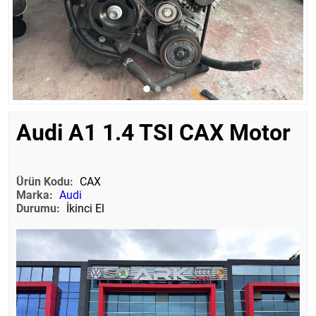
Audi A1 1.4 TSI CAX Motor
Ürün Kodu:
CAX
Marka:
Audi
Durumu:
İkinci El