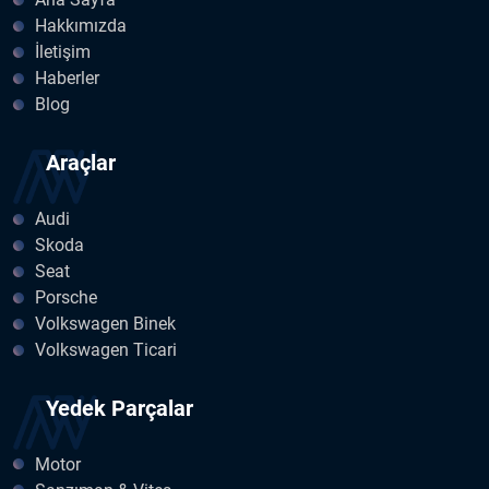
Hakkımızda
İletişim
Haberler
Blog
Araçlar
Audi
Skoda
Seat
Porsche
Volkswagen Binek
Volkswagen Ticari
Yedek Parçalar
Motor