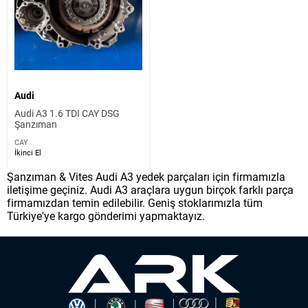
Audi
Audi A3 1.6 TDI CAY DSG
Şanzıman
CAY
İkinci El
Şanzıman & Vites Audi A3 yedek parçaları için firmamızla
iletişime geçiniz. Audi A3 araçlara uygun birçok farklı parça
firmamızdan temin edilebilir. Geniş stoklarımızla tüm
Türkiye'ye kargo gönderimi yapmaktayız.