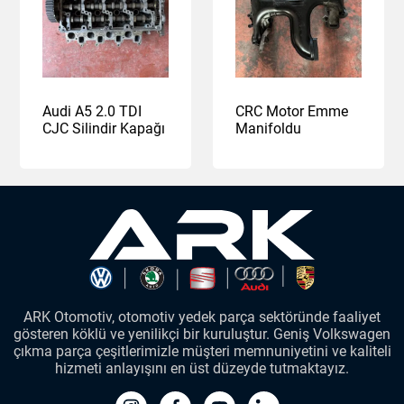
Audi A5 2.0 TDI
CRC Motor Emme
CJC Silindir Kapağı
Manifoldu
ARK Otomotiv, otomotiv yedek parça sektöründe faaliyet
gösteren köklü ve yenilikçi bir kuruluştur. Geniş Volkswagen
çıkma parça çeşitlerimizle müşteri memnuniyetini ve kaliteli
hizmeti anlayışını en üst düzeyde tutmaktayız.