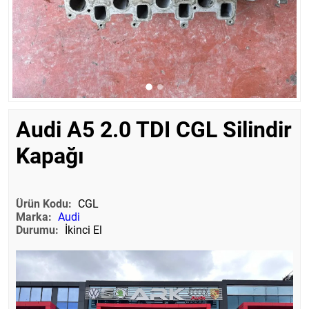
Audi A5 2.0 TDI CGL Silindir
Kapağı
Ürün Kodu:
CGL
Marka:
Audi
Durumu:
İkinci El