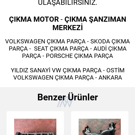
ULAŞABİLİRSİNİZ.
ÇIKMA MOTOR
-
ÇIKMA ŞANZIMAN
MERKEZİ
VOLKSWAGEN ÇIKMA PARÇA - SKODA ÇIKMA
PARÇA - SEAT ÇIKMA PARÇA - AUDİ ÇIKMA
PARÇA - PORSCHE ÇIKMA PARÇA
YILDIZ SANAYİ VW ÇIKMA PARÇA - OSTİM
VOLKSWAGEN ÇIKMA PARÇA - ANKARA
Benzer Ürünler