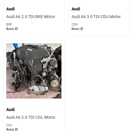
Audi
Audi
Audi A6 2.0 TDI BRE Motor
Audi A6 3.0 TDI CDU Motor
BRE
CDU
İkinci El
İkinci El
Audi
Audi A6 2.0 TDI CGL Motor
CGL
İkinci El