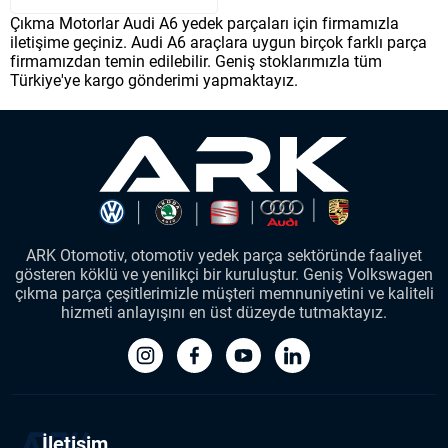
Çıkma Motorlar Audi A6 yedek parçaları için firmamızla
iletişime geçiniz. Audi A6 araçlara uygun birçok farklı parça
firmamızdan temin edilebilir. Geniş stoklarımızla tüm
Türkiye'ye kargo gönderimi yapmaktayız.
ARK Otomotiv, otomotiv yedek parça sektöründe faaliyet
gösteren köklü ve yenilikçi bir kuruluştur. Geniş Volkswagen
çıkma parça çeşitlerimizle müşteri memnuniyetini ve kaliteli
hizmeti anlayışını en üst düzeyde tutmaktayız.
İletişim