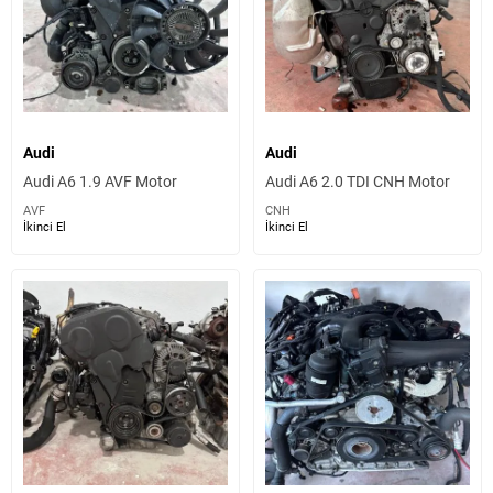
Audi
Audi
Audi A6 1.9 AVF Motor
Audi A6 2.0 TDI CNH Motor
AVF
CNH
İkinci El
İkinci El