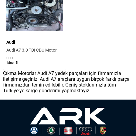
Audi
Audi A7 3.0 TDI CDU Motor
CDU
İkinci El
Çıkma Motorlar Audi A7 yedek parçaları için firmamızla
iletişime geçiniz. Audi A7 araçlara uygun birçok farklı parça
firmamızdan temin edilebilir. Geniş stoklarımızla tüm
Türkiye'ye kargo gönderimi yapmaktayız.