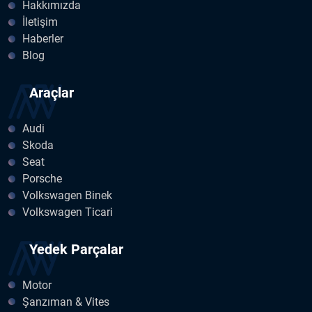
Hakkımızda
İletişim
Haberler
Blog
Araçlar
Audi
Skoda
Seat
Porsche
Volkswagen Binek
Volkswagen Ticari
Yedek Parçalar
Motor
Şanzıman & Vites