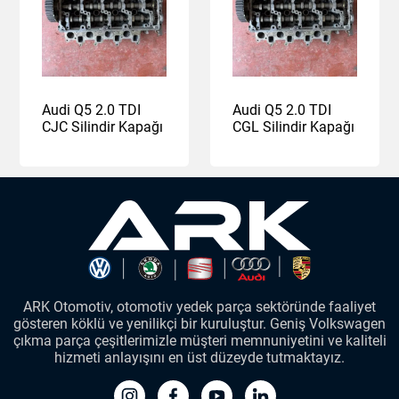
Audi Q5 2.0 TDI
Audi Q5 2.0 TDI
CJC Silindir Kapağı
CGL Silindir Kapağı
ARK Otomotiv, otomotiv yedek parça sektöründe faaliyet
gösteren köklü ve yenilikçi bir kuruluştur. Geniş Volkswagen
çıkma parça çeşitlerimizle müşteri memnuniyetini ve kaliteli
hizmeti anlayışını en üst düzeyde tutmaktayız.