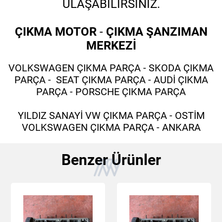
ULAŞABİLİRSİNİZ.
ÇIKMA MOTOR
-
ÇIKMA ŞANZIMAN
MERKEZİ
VOLKSWAGEN ÇIKMA PARÇA - SKODA ÇIKMA
PARÇA - SEAT ÇIKMA PARÇA - AUDİ ÇIKMA
PARÇA - PORSCHE ÇIKMA PARÇA
YILDIZ SANAYİ VW ÇIKMA PARÇA - OSTİM
VOLKSWAGEN ÇIKMA PARÇA - ANKARA
Benzer Ürünler