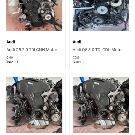
Audi
Audi
Audi Q5 2.0 TDI CNH Motor
Audi Q5 3.0 TDI CDU Motor
CNH
CDU
İkinci El
İkinci El