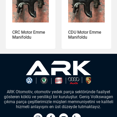
CRC Motor Emme
CDU Motor Emme
Manifoldu
Manifoldu
ARK Otomotiv, otomotiv yedek parça sektöründe faaliyet
gösteren köklü ve yenilikçi bir kuruluştur. Geniş Volkswagen
çıkma parça çeşitlerimizle müşteri memnuniyetini ve kaliteli
hizmeti anlayışını en üst düzeyde tutmaktayız.