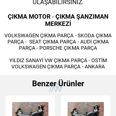
ULAŞABİLİRSİNİZ.
ÇIKMA MOTOR
-
ÇIKMA ŞANZIMAN
MERKEZİ
VOLKSWAGEN ÇIKMA PARÇA - SKODA ÇIKMA
PARÇA - SEAT ÇIKMA PARÇA - AUDİ ÇIKMA
PARÇA - PORSCHE ÇIKMA PARÇA
YILDIZ SANAYİ VW ÇIKMA PARÇA - OSTİM
VOLKSWAGEN ÇIKMA PARÇA - ANKARA
Benzer Ürünler