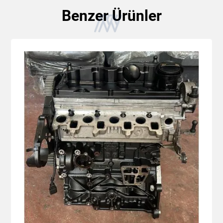
Benzer Ürünler