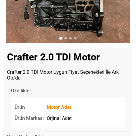
Crafter 2.0 TDI Motor
Crafter 2.0 TDI Motor Uygun Fiyat Seçenekleri İle Ark
Oto'da
Özellikler
Ürün
Motor Adet
Ürün Markası
Orjinal Adet