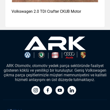
Volkswagen 2.0 TDI Crafter CKUB Motor
ARK Otomotiv, otomotiv yedek parça sektöründe faaliyet
gösteren köklü ve yenilikçi bir kuruluştur. Geniş Volkswagen
çıkma parça çeşitlerimizle müşteri memnuniyetini ve kaliteli
hizmeti anlayışını en üst düzeyde tutmaktayız.