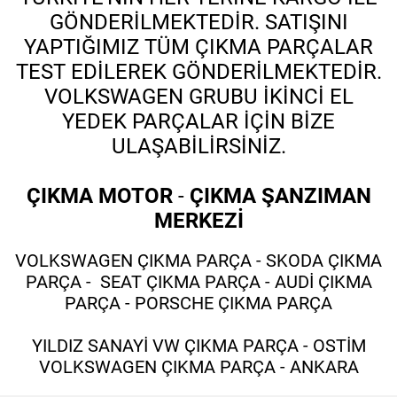
GÖNDERİLMEKTEDİR. SATIŞINI
YAPTIĞIMIZ TÜM ÇIKMA PARÇALAR
TEST EDİLEREK GÖNDERİLMEKTEDİR.
VOLKSWAGEN GRUBU İKİNCİ EL
YEDEK PARÇALAR İÇİN BİZE
ULAŞABİLİRSİNİZ.
ÇIKMA MOTOR
-
ÇIKMA ŞANZIMAN
MERKEZİ
VOLKSWAGEN ÇIKMA PARÇA - SKODA ÇIKMA
PARÇA - SEAT ÇIKMA PARÇA - AUDİ ÇIKMA
PARÇA - PORSCHE ÇIKMA PARÇA
YILDIZ SANAYİ VW ÇIKMA PARÇA - OSTİM
VOLKSWAGEN ÇIKMA PARÇA - ANKARA