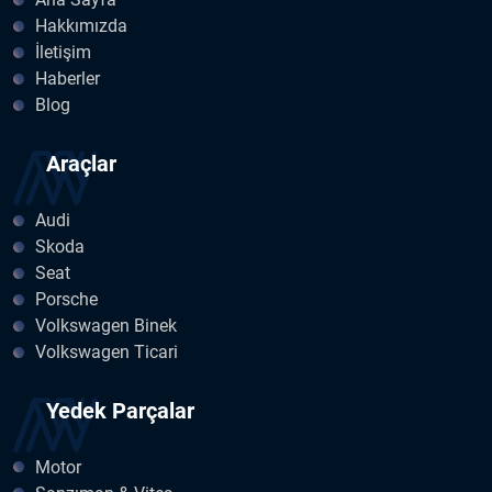
Hakkımızda
İletişim
Haberler
Blog
Araçlar
Audi
Skoda
Seat
Porsche
Volkswagen Binek
Volkswagen Ticari
Yedek Parçalar
Motor