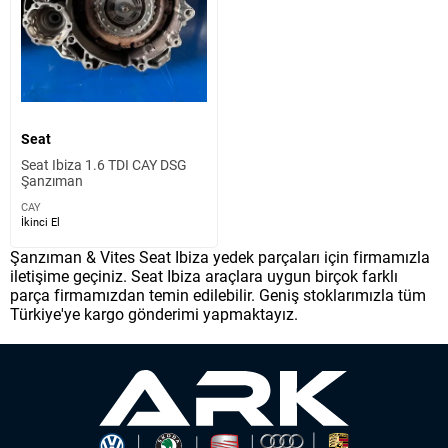
Seat
Seat Ibiza 1.6 TDI CAY DSG
Şanzıman
CAY
İkinci El
Şanzıman & Vites Seat Ibiza yedek parçaları için firmamızla
iletişime geçiniz. Seat Ibiza araçlara uygun birçok farklı
parça firmamızdan temin edilebilir. Geniş stoklarımızla tüm
Türkiye'ye kargo gönderimi yapmaktayız.