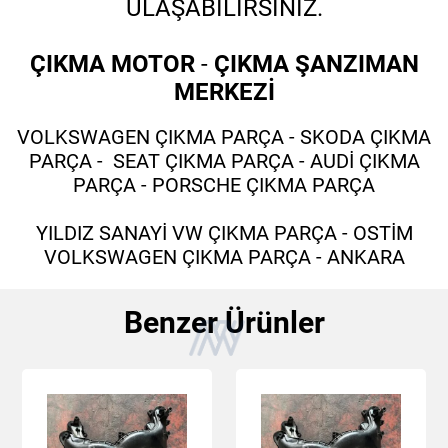
ULAŞABİLİRSİNİZ.
ÇIKMA MOTOR
-
ÇIKMA ŞANZIMAN
MERKEZİ
VOLKSWAGEN ÇIKMA PARÇA - SKODA ÇIKMA
PARÇA - SEAT ÇIKMA PARÇA - AUDİ ÇIKMA
PARÇA - PORSCHE ÇIKMA PARÇA
YILDIZ SANAYİ VW ÇIKMA PARÇA - OSTİM
VOLKSWAGEN ÇIKMA PARÇA - ANKARA
Benzer Ürünler