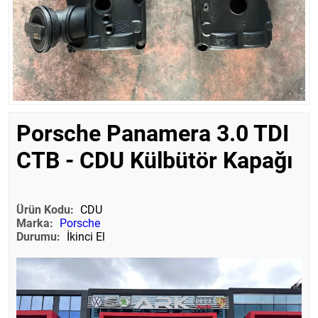
Porsche Panamera 3.0 TDI
CTB - CDU Külbütör Kapağı
Ürün Kodu:
CDU
Marka:
Porsche
Durumu:
İkinci El