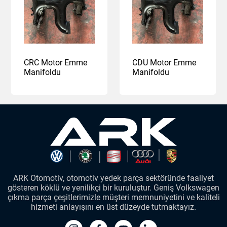
CRC Motor Emme
CDU Motor Emme
Manifoldu
Manifoldu
ARK Otomotiv, otomotiv yedek parça sektöründe faaliyet
gösteren köklü ve yenilikçi bir kuruluştur. Geniş Volkswagen
çıkma parça çeşitlerimizle müşteri memnuniyetini ve kaliteli
hizmeti anlayışını en üst düzeyde tutmaktayız.