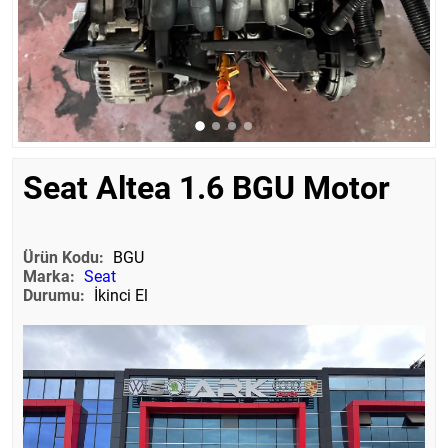
Seat Altea 1.6 BGU Motor
Ürün Kodu:
BGU
Marka:
Seat
Durumu:
İkinci El