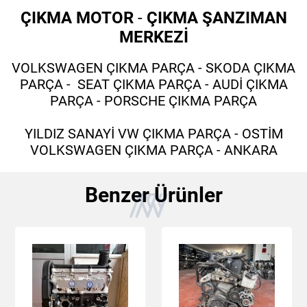
ÇIKMA MOTOR
-
ÇIKMA ŞANZIMAN
MERKEZİ
VOLKSWAGEN ÇIKMA PARÇA - SKODA ÇIKMA
PARÇA - SEAT ÇIKMA PARÇA - AUDİ ÇIKMA
PARÇA - PORSCHE ÇIKMA PARÇA
YILDIZ SANAYİ VW ÇIKMA PARÇA - OSTİM
VOLKSWAGEN ÇIKMA PARÇA - ANKARA
Benzer Ürünler