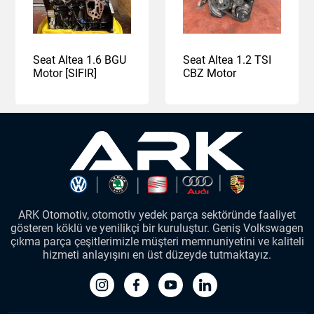
Seat Altea 1.6 BGU
Seat Altea 1.2 TSI
Motor [SIFIR]
CBZ Motor
ARK Otomotiv, otomotiv yedek parça sektöründe faaliyet
gösteren köklü ve yenilikçi bir kuruluştur. Geniş Volkswagen
çıkma parça çeşitlerimizle müşteri memnuniyetini ve kaliteli
hizmeti anlayışını en üst düzeyde tutmaktayız.