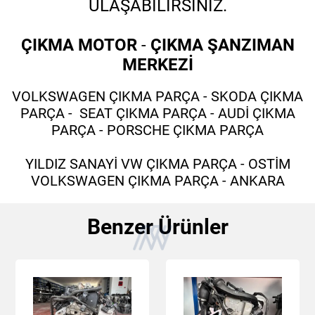
ULAŞABİLİRSİNİZ.
ÇIKMA MOTOR
-
ÇIKMA ŞANZIMAN
MERKEZİ
VOLKSWAGEN ÇIKMA PARÇA - SKODA ÇIKMA
PARÇA - SEAT ÇIKMA PARÇA - AUDİ ÇIKMA
PARÇA - PORSCHE ÇIKMA PARÇA
YILDIZ SANAYİ VW ÇIKMA PARÇA - OSTİM
VOLKSWAGEN ÇIKMA PARÇA - ANKARA
Benzer Ürünler