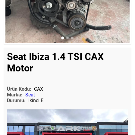
Seat Ibiza 1.4 TSI CAX
Motor
Ürün Kodu:
CAX
Marka:
Seat
Durumu:
İkinci El