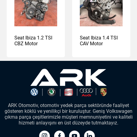
Seat Ibiza 1.2 TSI
Seat Ibiza 1.4 TSI
CBZ Motor
CAV Motor
ARK Otomotiv, otomotiv yedek parça sektöründe faaliyet
gösteren köklü ve yenilikçi bir kuruluştur. Geniş Volkswagen
çıkma parça çeşitlerimizle müşteri memnuniyetini ve kaliteli
hizmeti anlayışını en üst düzeyde tutmaktayız.