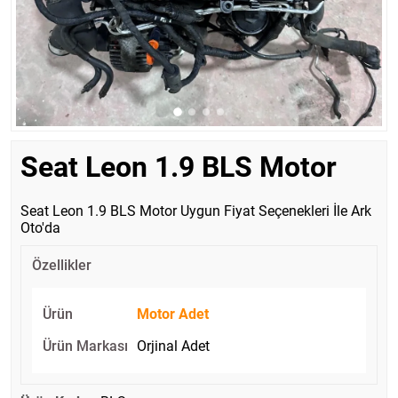
Seat Leon 1.9 BLS Motor
Seat Leon 1.9 BLS Motor Uygun Fiyat Seçenekleri İle Ark
Oto'da
Özellikler
Ürün
Motor Adet
Ürün Markası
Orjinal Adet