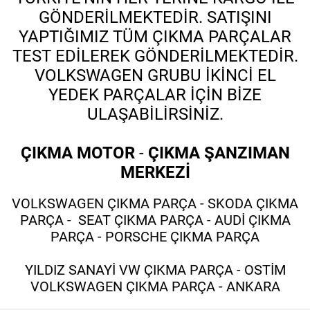
GÖNDERİLMEKTEDİR. SATIŞINI
YAPTIĞIMIZ TÜM ÇIKMA PARÇALAR
TEST EDİLEREK GÖNDERİLMEKTEDİR.
VOLKSWAGEN GRUBU İKİNCİ EL
YEDEK PARÇALAR İÇİN BİZE
ULAŞABİLİRSİNİZ.
ÇIKMA MOTOR
-
ÇIKMA ŞANZIMAN
MERKEZİ
VOLKSWAGEN ÇIKMA PARÇA - SKODA ÇIKMA
PARÇA - SEAT ÇIKMA PARÇA - AUDİ ÇIKMA
PARÇA - PORSCHE ÇIKMA PARÇA
YILDIZ SANAYİ VW ÇIKMA PARÇA - OSTİM
VOLKSWAGEN ÇIKMA PARÇA - ANKARA