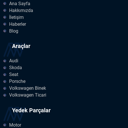
Ana Sayfa
Hakkımızda
İletişim
Haberler
Blog
Araçlar
Audi
Skoda
Seat
Porsche
Volkswagen Binek
Volkswagen Ticari
Yedek Parçalar
Motor