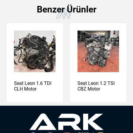
Benzer Ürünler
Seat Leon 1.6 TDI
Seat Leon 1.2 TSI
CLH Motor
CBZ Motor