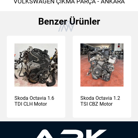
VOLKSWAGEN ÇIKMA PARÇA - ANKARA
Benzer Ürünler
Skoda Octavia 1.6
Skoda Octavia 1.2
TDI CLH Motor
TSI CBZ Motor