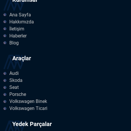
Ana Sayfa
Hakkımızda
İletişim
Haberler
Blog
Araçlar
Audi
Skoda
Seat
Porsche
Volkswagen Binek
Volkswagen Ticari
Yedek Parçalar