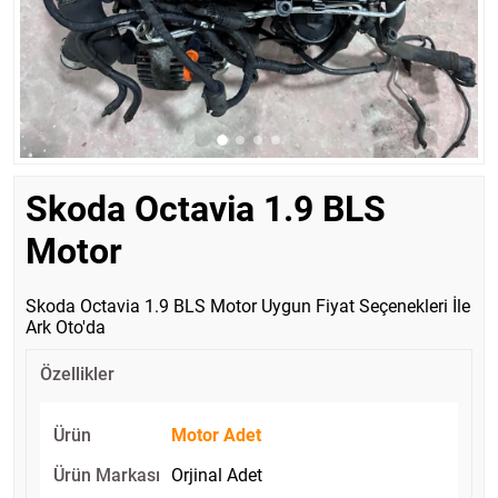
Skoda Octavia 1.9 BLS
Motor
Skoda Octavia 1.9 BLS Motor Uygun Fiyat Seçenekleri İle
Ark Oto'da
Özellikler
Ürün
Motor Adet
Ürün Markası
Orjinal Adet