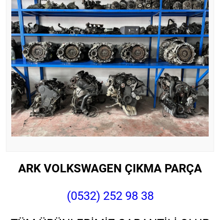
ARK VOLKSWAGEN ÇIKMA PARÇA
(0532) 252 98 38