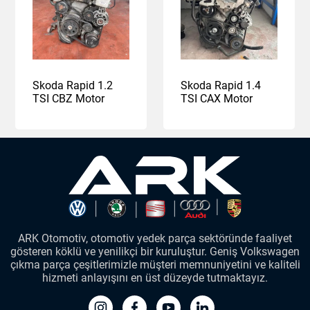
Skoda Rapid 1.2
Skoda Rapid 1.4
TSI CBZ Motor
TSI CAX Motor
ARK Otomotiv, otomotiv yedek parça sektöründe faaliyet
gösteren köklü ve yenilikçi bir kuruluştur. Geniş Volkswagen
çıkma parça çeşitlerimizle müşteri memnuniyetini ve kaliteli
hizmeti anlayışını en üst düzeyde tutmaktayız.