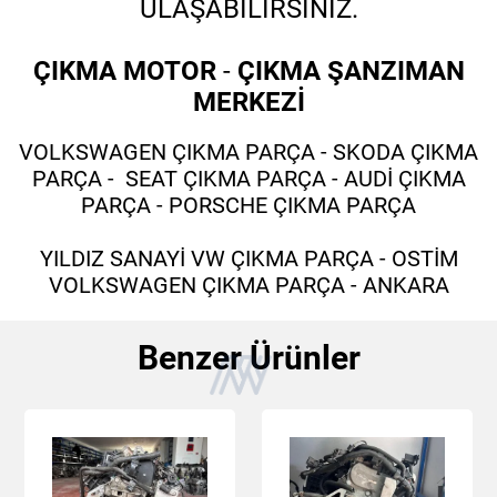
ULAŞABİLİRSİNİZ.
ÇIKMA MOTOR
-
ÇIKMA ŞANZIMAN
MERKEZİ
VOLKSWAGEN ÇIKMA PARÇA - SKODA ÇIKMA
PARÇA - SEAT ÇIKMA PARÇA - AUDİ ÇIKMA
PARÇA - PORSCHE ÇIKMA PARÇA
YILDIZ SANAYİ VW ÇIKMA PARÇA - OSTİM
VOLKSWAGEN ÇIKMA PARÇA - ANKARA
Benzer Ürünler