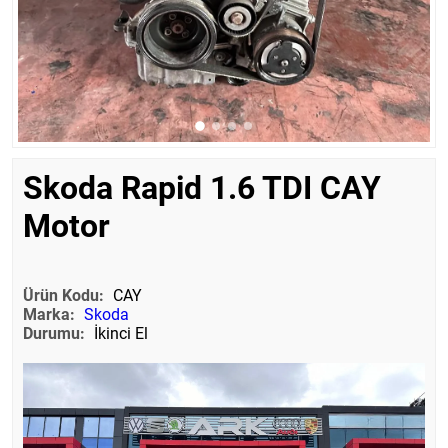
Skoda Rapid 1.6 TDI CAY
Motor
Ürün Kodu:
CAY
Marka:
Skoda
Durumu:
İkinci El