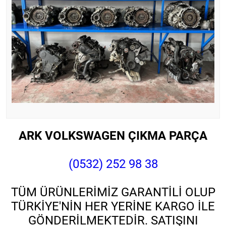
ARK VOLKSWAGEN ÇIKMA PARÇA
(0532) 252 98 38
TÜM ÜRÜNLERİMİZ GARANTİLİ OLUP
TÜRKİYE'NİN HER YERİNE KARGO İLE
GÖNDERİLMEKTEDİR. SATIŞINI