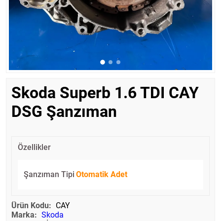
Skoda Superb 1.6 TDI CAY
DSG Şanzıman
Özellikler
Şanzıman Tipi
Otomatik Adet
Ürün Kodu:
CAY
Marka:
Skoda