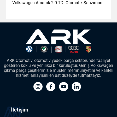
Volkswagen Amarok 2.0 TDI Otomatik Şanzıman
ARK Otomotiv, otomotiv yedek parça sektöründe faaliyet
gösteren köklü ve yenilikçi bir kuruluştur. Geniş Volkswagen
çıkma parça çeşitlerimizle müşteri memnuniyetini ve kaliteli
hizmeti anlayışını en üst düzeyde tutmaktayız.
İletişim