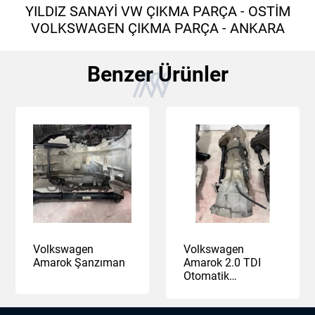
YILDIZ SANAYİ VW ÇIKMA PARÇA - OSTİM
VOLKSWAGEN ÇIKMA PARÇA - ANKARA
Benzer Ürünler
Volkswagen
Volkswagen
Amarok Şanzıman
Amarok 2.0 TDI
Otomatik
Şanzıman