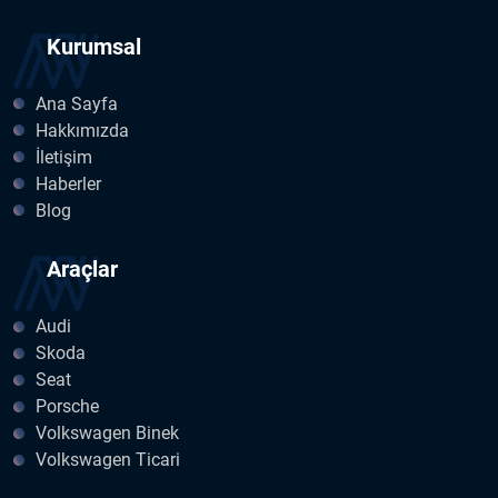
Kurumsal
Ana Sayfa
Hakkımızda
İletişim
Haberler
Blog
Araçlar
Audi
Skoda
Seat
Porsche
Volkswagen Binek
Volkswagen Ticari