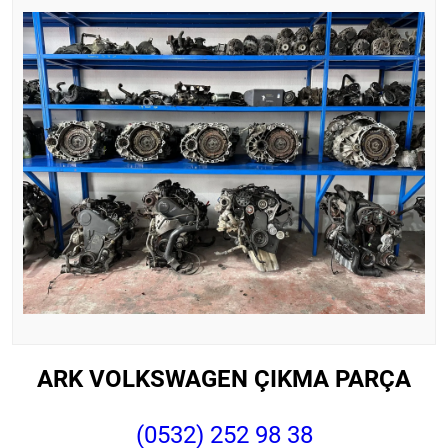
ARK VOLKSWAGEN ÇIKMA PARÇA
(0532) 252 98 38