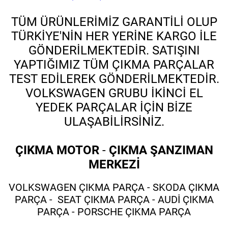
TÜM ÜRÜNLERİMİZ GARANTİLİ OLUP
TÜRKİYE'NİN HER YERİNE KARGO İLE
GÖNDERİLMEKTEDİR. SATIŞINI
YAPTIĞIMIZ TÜM ÇIKMA PARÇALAR
TEST EDİLEREK GÖNDERİLMEKTEDİR.
VOLKSWAGEN GRUBU İKİNCİ EL
YEDEK PARÇALAR İÇİN BİZE
ULAŞABİLİRSİNİZ.
ÇIKMA MOTOR
-
ÇIKMA ŞANZIMAN
MERKEZİ
VOLKSWAGEN ÇIKMA PARÇA - SKODA ÇIKMA
PARÇA - SEAT ÇIKMA PARÇA - AUDİ ÇIKMA
PARÇA - PORSCHE ÇIKMA PARÇA