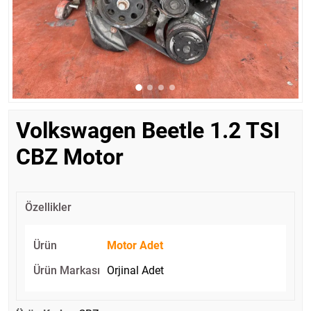
Volkswagen Beetle 1.2 TSI
CBZ Motor
Özellikler
Ürün
Motor Adet
Ürün Markası
Orjinal Adet