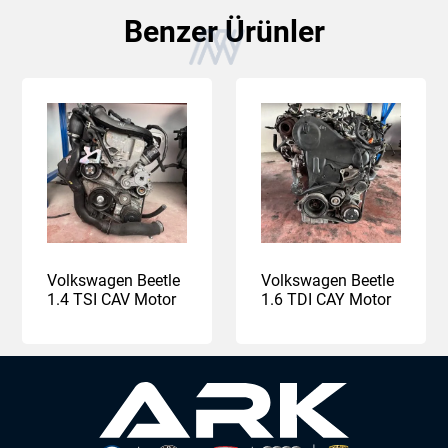
Benzer Ürünler
Volkswagen Beetle
Volkswagen Beetle
1.4 TSI CAV Motor
1.6 TDI CAY Motor