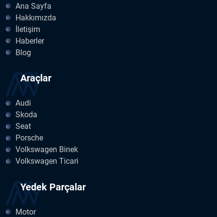
Ana Sayfa
Hakkımızda
İletişim
Haberler
Blog
Araçlar
Audi
Skoda
Seat
Porsche
Volkswagen Binek
Volkswagen Ticari
Yedek Parçalar
Motor