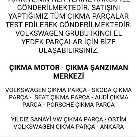
GÖNDERİLMEKTEDİR. SATIŞINI
YAPTIĞIMIZ TÜM ÇIKMA PARÇALAR
TEST EDİLEREK GÖNDERİLMEKTEDİR.
VOLKSWAGEN GRUBU İKİNCİ EL
YEDEK PARÇALAR İÇİN BİZE
ULAŞABİLİRSİNİZ.
ÇIKMA MOTOR
-
ÇIKMA ŞANZIMAN
MERKEZİ
VOLKSWAGEN ÇIKMA PARÇA - SKODA ÇIKMA
PARÇA - SEAT ÇIKMA PARÇA - AUDİ ÇIKMA
PARÇA - PORSCHE ÇIKMA PARÇA
YILDIZ SANAYİ VW ÇIKMA PARÇA - OSTİM
VOLKSWAGEN ÇIKMA PARÇA - ANKARA