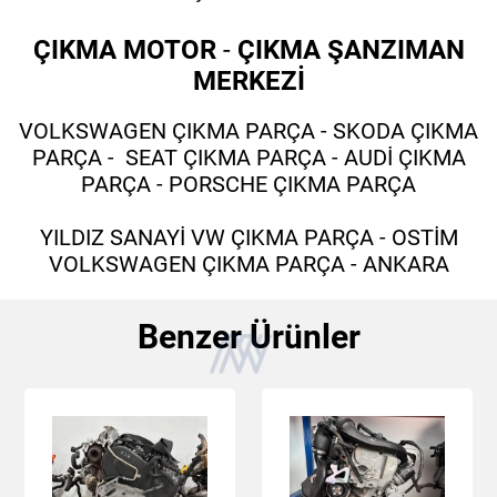
ÇIKMA MOTOR
-
ÇIKMA ŞANZIMAN
MERKEZİ
VOLKSWAGEN ÇIKMA PARÇA - SKODA ÇIKMA
PARÇA - SEAT ÇIKMA PARÇA - AUDİ ÇIKMA
PARÇA - PORSCHE ÇIKMA PARÇA
YILDIZ SANAYİ VW ÇIKMA PARÇA - OSTİM
VOLKSWAGEN ÇIKMA PARÇA - ANKARA
Benzer Ürünler