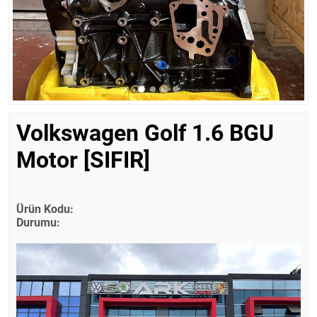
Volkswagen Golf 1.6 BGU
Motor [SIFIR]
Ürün Kodu:
Durumu: