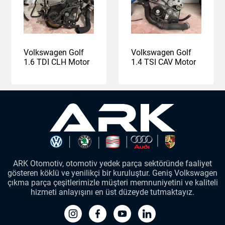
Volkswagen Golf
Volkswagen Golf
1.6 TDI CLH Motor
1.4 TSI CAV Motor
ARK Otomotiv, otomotiv yedek parça sektöründe faaliyet
gösteren köklü ve yenilikçi bir kuruluştur. Geniş Volkswagen
çıkma parça çeşitlerimizle müşteri memnuniyetini ve kaliteli
hizmeti anlayışını en üst düzeyde tutmaktayız.