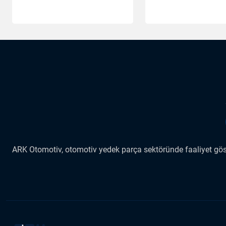
ARK Otomotiv, otomotiv yedek parça sektöründe faaliyet göste