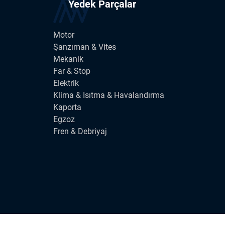
Yedek Parçalar
Motor
Şanzıman & Vites
Mekanik
Far & Stop
Elektrik
Klima & Isıtma & Havalandırma
Kaporta
Egzoz
Fren & Debriyaj