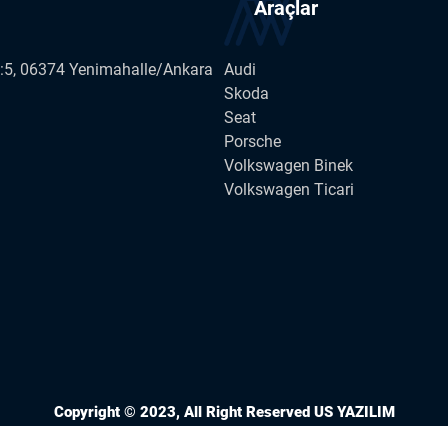
Araçlar
o:5, 06374 Yenimahalle/Ankara
Audi
Skoda
Seat
Porsche
Volkswagen Binek
Volkswagen Ticari
Copyright © 2023, All Right Reserved
US YAZILIM