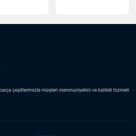
arça çeşitlerimizle müşteri memnuniyetini ve kaliteli hizmeti