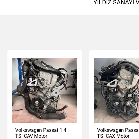
YILDIZ SANAYİ
Volkswagen Passat 1.4
Volkswagen Passat
TSI CAV Motor
TSI CAX Motor