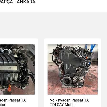
PARÇA - ANKARA
gen Passat 1.6
Volkswagen Passat 1.6
tor
TDI CAY Motor