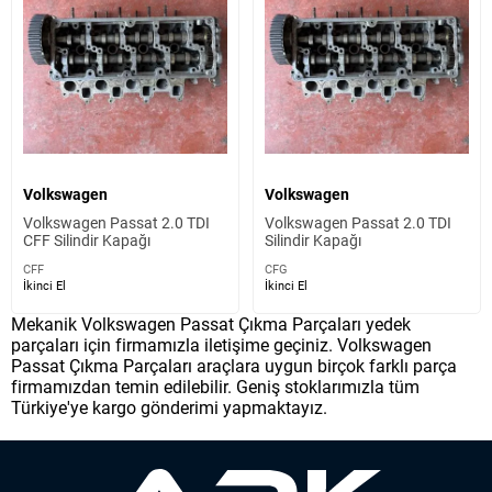
Volkswagen
Volkswagen
Volkswagen Passat 2.0 TDI
Volkswagen Passat 2.0 TDI
CFF Silindir Kapağı
Silindir Kapağı
CFF
CFG
İkinci El
İkinci El
Mekanik Volkswagen Passat Çıkma Parçaları yedek
parçaları için firmamızla iletişime geçiniz. Volkswagen
Passat Çıkma Parçaları araçlara uygun birçok farklı parça
firmamızdan temin edilebilir. Geniş stoklarımızla tüm
Türkiye'ye kargo gönderimi yapmaktayız.