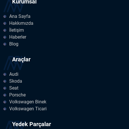
Kurumsal
Ana Sayfa
Hakkımızda
İletişim
Haberler
Blog
Araçlar
Audi
Skoda
Seat
Porsche
Volkswagen Binek
Volkswagen Ticari
Yedek Parçalar