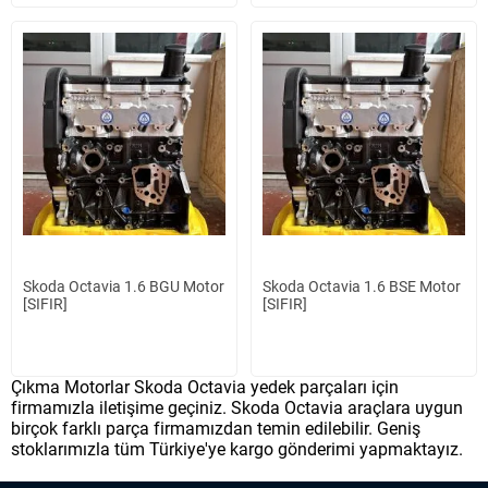
Skoda Octavia 1.6 BGU Motor
Skoda Octavia 1.6 BSE Motor
[SIFIR]
[SIFIR]
Çıkma Motorlar Skoda Octavia yedek parçaları için
firmamızla iletişime geçiniz. Skoda Octavia araçlara uygun
birçok farklı parça firmamızdan temin edilebilir. Geniş
stoklarımızla tüm Türkiye'ye kargo gönderimi yapmaktayız.