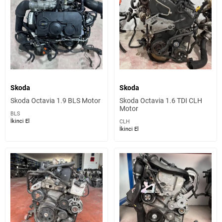
Skoda
Skoda
Skoda Octavia 1.9 BLS Motor
Skoda Octavia 1.6 TDI CLH
Motor
BLS
İkinci El
CLH
İkinci El