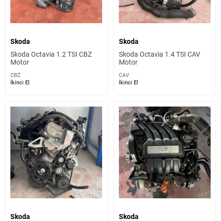
Skoda
Skoda
Skoda Octavia 1.2 TSI CBZ
Skoda Octavia 1.4 TSI CAV
Motor
Motor
CBZ
CAV
İkinci El
İkinci El
Skoda
Skoda