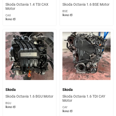
Skoda Octavia 1.4 TSI CAX
Skoda Octavia 1.6 BSE Motor
Motor
BSE
İkinci El
CAX
İkinci El
Skoda
Skoda
Skoda Octavia 1.6 BGU Motor
Skoda Octavia 1.6 TDI CAY
Motor
BGU
İkinci El
CAY
İkinci El