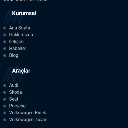
Kurumsal
Ana Sayfa
Hakkımızda
İletişim
Haberler
Blog
Araçlar
Audi
Skoda
Seat
Porsche
Volkswagen Binek
Volkswagen Ticari