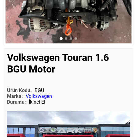
Volkswagen Touran 1.6
BGU Motor
Ürün Kodu:
BGU
Marka:
Volkswagen
Durumu:
İkinci El