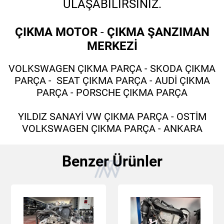
ULAŞABİLİRSİNİZ.
ÇIKMA MOTOR
-
ÇIKMA ŞANZIMAN
MERKEZİ
VOLKSWAGEN ÇIKMA PARÇA - SKODA ÇIKMA
PARÇA - SEAT ÇIKMA PARÇA - AUDİ ÇIKMA
PARÇA - PORSCHE ÇIKMA PARÇA
YILDIZ SANAYİ VW ÇIKMA PARÇA - OSTİM
VOLKSWAGEN ÇIKMA PARÇA - ANKARA
Benzer Ürünler