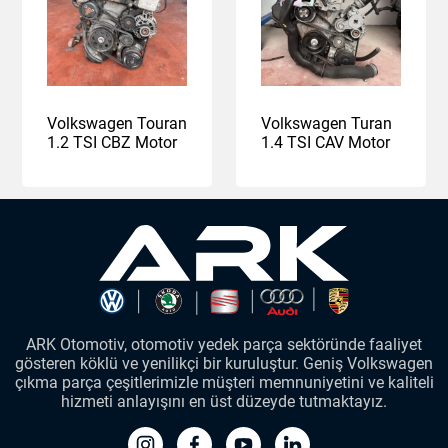
Volkswagen Touran
Volkswagen Turan
1.2 TSI CBZ Motor
1.4 TSI CAV Motor
ARK Otomotiv, otomotiv yedek parça sektöründe faaliyet
gösteren köklü ve yenilikçi bir kuruluştur. Geniş Volkswagen
çıkma parça çeşitlerimizle müşteri memnuniyetini ve kaliteli
hizmeti anlayışını en üst düzeyde tutmaktayız.