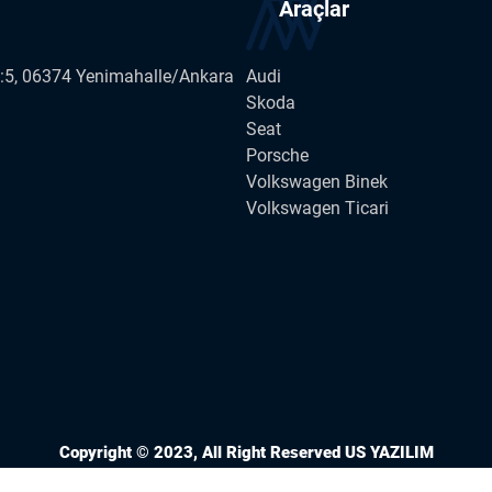
Araçlar
o:5, 06374 Yenimahalle/Ankara
Audi
Skoda
Seat
Porsche
Volkswagen Binek
Volkswagen Ticari
Copyright © 2023, All Right Reserved
US YAZILIM