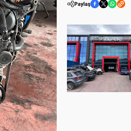
Paylaş