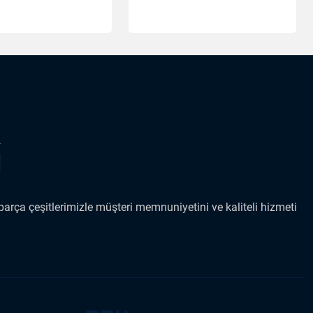
arça çeşitlerimizle müşteri memnuniyetini ve kaliteli hizmeti