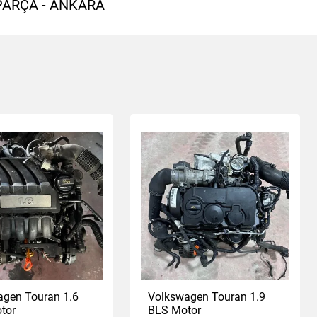
PARÇA - ANKARA
agen Touran 1.6
Volkswagen Touran 1.9
tor
BLS Motor