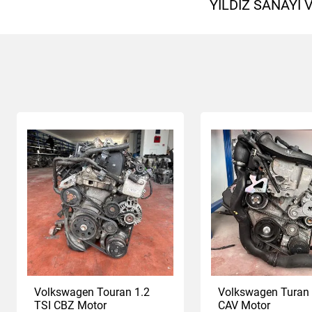
YILDIZ SANAYİ
Volkswagen Touran 1.2
Volkswagen Turan 
TSI CBZ Motor
CAV Motor