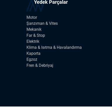
Yedek Parçalar
Motor
Şanzıman & Vites
Mekanik
Far & Stop
Elektrik
Klima & Isıtma & Havalandırma
Kaporta
Egzoz
Fren & Debriyaj