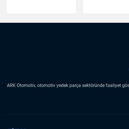
ARK Otomotiv, otomotiv yedek parça sektöründe faaliyet göste