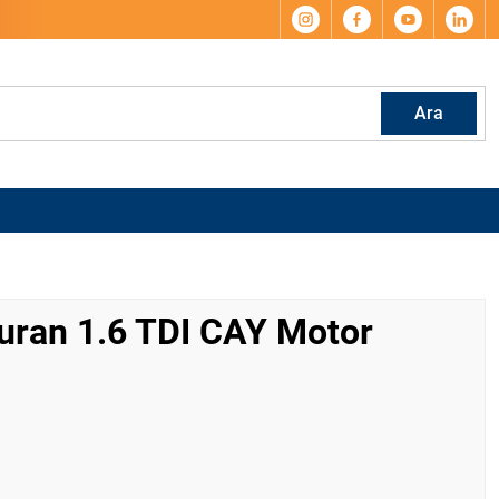
Ara
uran 1.6 TDI CAY Motor