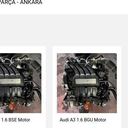
PARÇA - ANKARA
 1.6 BSE Motor
Audi A3 1.6 BGU Motor