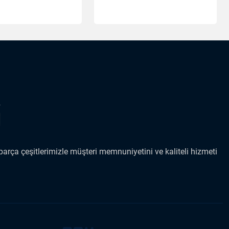
arça çeşitlerimizle müşteri memnuniyetini ve kaliteli hizmeti