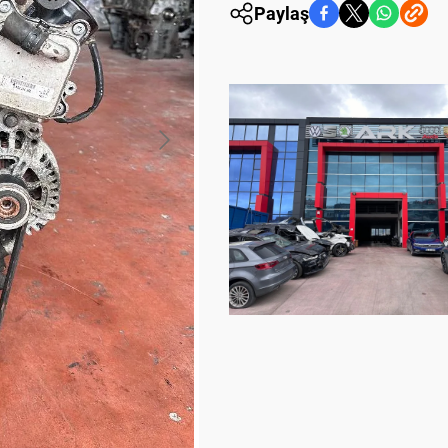
Paylaş