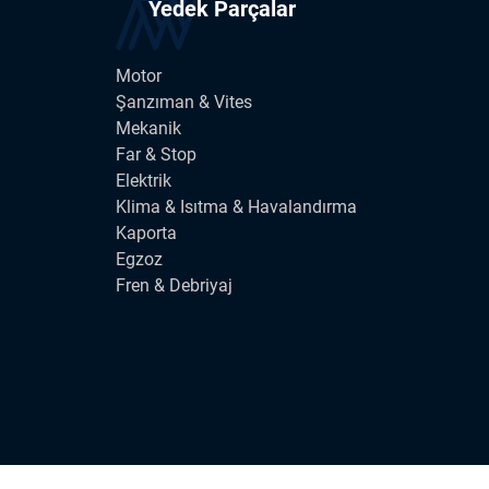
Yedek Parçalar
Motor
Şanzıman & Vites
Mekanik
Far & Stop
Elektrik
Klima & Isıtma & Havalandırma
Kaporta
Egzoz
Fren & Debriyaj