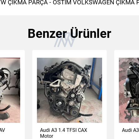
 VW ÇIKMA PARÇA - OSTİM VOLKSWAGEN ÇIKMA 
Benzer Ürünler
CAV
Audi A3 1.4 TFSI CAX
Audi A3
Motor