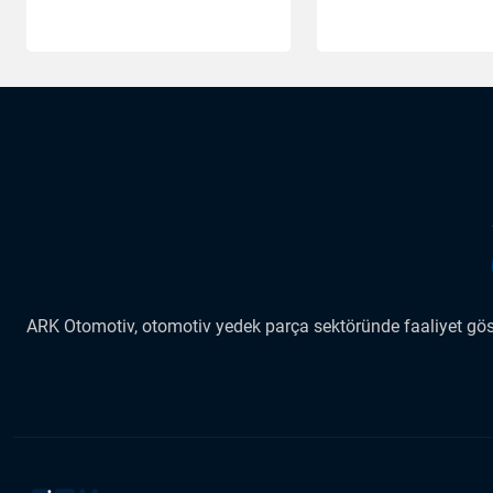
ARK Otomotiv, otomotiv yedek parça sektöründe faaliyet göste