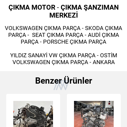
ÇIKMA MOTOR
-
ÇIKMA ŞANZIMAN
MERKEZİ
VOLKSWAGEN ÇIKMA PARÇA - SKODA ÇIKMA
PARÇA - SEAT ÇIKMA PARÇA - AUDİ ÇIKMA
PARÇA - PORSCHE ÇIKMA PARÇA
YILDIZ SANAYİ VW ÇIKMA PARÇA - OSTİM
VOLKSWAGEN ÇIKMA PARÇA - ANKARA
Benzer Ürünler