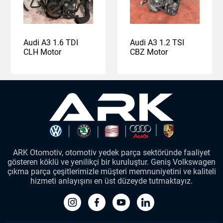
Audi A3 1.6 TDI
Audi A3 1.2 TSI
CLH Motor
CBZ Motor
ARK Otomotiv, otomotiv yedek parça sektöründe faaliyet
gösteren köklü ve yenilikçi bir kuruluştur. Geniş Volkswagen
çıkma parça çeşitlerimizle müşteri memnuniyetini ve kaliteli
hizmeti anlayışını en üst düzeyde tutmaktayız.