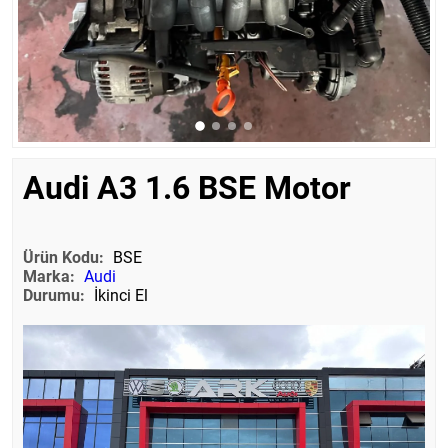
Audi A3 1.6 BSE Motor
Ürün Kodu:
BSE
Marka:
Audi
Durumu:
İkinci El