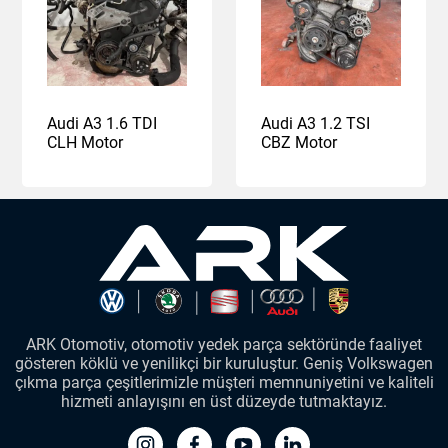
Audi A3 1.6 TDI
Audi A3 1.2 TSI
CLH Motor
CBZ Motor
ARK Otomotiv, otomotiv yedek parça sektöründe faaliyet
gösteren köklü ve yenilikçi bir kuruluştur. Geniş Volkswagen
çıkma parça çeşitlerimizle müşteri memnuniyetini ve kaliteli
hizmeti anlayışını en üst düzeyde tutmaktayız.