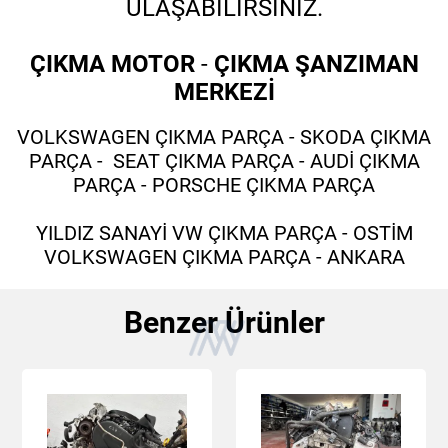
ULAŞABİLİRSİNİZ.
ÇIKMA MOTOR
-
ÇIKMA ŞANZIMAN
MERKEZİ
VOLKSWAGEN ÇIKMA PARÇA - SKODA ÇIKMA
PARÇA - SEAT ÇIKMA PARÇA - AUDİ ÇIKMA
PARÇA - PORSCHE ÇIKMA PARÇA
YILDIZ SANAYİ VW ÇIKMA PARÇA - OSTİM
VOLKSWAGEN ÇIKMA PARÇA - ANKARA
Benzer Ürünler