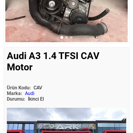
Audi A3 1.4 TFSI CAV
Motor
Ürün Kodu:
CAV
Marka:
Audi
Durumu:
İkinci El